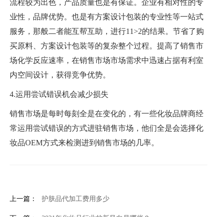
流程较为出色，产品质量也是有保证。企业有相对性的专
业性，品牌优势。也是有方案设计包装的专业性等一站式
服务，那般二者能互帮互助，进行11>2的结果。节省了购
买原料、方案设计包装等的复杂整个过程。提高了销售市
场化学反应速率，在销售市场市场需求中迅速占据有利室
内空间设计，获得竞争优势。
4.运用尝试错误机会减少损失
销售市场是每时每刻全是在变化的，有一些化妆品牌商经
常运用尝试错误的方式进驻销售市场，他们全是会选择化
妆品OEM方式来检测进到销售市场的几率。
上一篇：
护肤品代加工费用多少