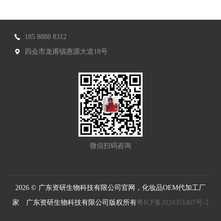
185 8888 8312
四会市龙甫镇惠源大道18号
微信扫码咨询
2026 © 广东资研生物科技有限公司官网，化妆品OEM代加工厂
家 广东资研生物科技有限公司版权所有
粤ICP备2024351407号-2