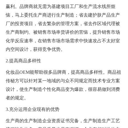
赢利。品牌商就无需为基建项目工厂和生产流水线所烦
恼，马上委托生产商进行生产制造；省去建护肤产品生产
厂的投资项目，省去繁杂的管理方案，省去作区域代理被
生产商制约、被销售市场串货讲价的苦恼，提升销售市场
化学反应速率，在销售市场市场需求中快速攻占不太好室
内空间设计，获得竞争优势。
2.提高商品多样性
化妆品OEM能帮助很多品牌商，提高商品多样性。商品祖
传秘方可以针对某一地域的与众不同规定而技术专业方案
设计，使生产制造个性化商品变为爆款，很容易做到消费
者的规定。
3.充分运用企业现有的优势
生产商的生产制造企业资质证书完备，生产制造生产工艺