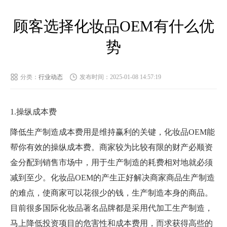
顾客选择化妆品OEM有什么优
势
分类：
行业动态
发布时间：2025-01-08 14:57:19
1.操纵成本费
降低生产制造成本费用是维持赢利的关键，化妆品OEM能
帮你有效的操纵成本费。商家较为比较有限的财产必顺资
金分配到销售市场中，用于生产制造的耗费相对地就必须
减到至少。化妆品OEM的产生正好解决商家商品生产制造
的难点，使商家可以花很少的钱，生产制造本身的商品。
目前很多国际化妆品著名品牌都是采用代加工生产制造，
马上降低投资项目的危害性和成本费用，而求获得高些的