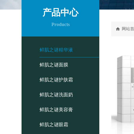
产品中心
Products
网站
鲜肌之谜精华液
鲜肌之谜面膜
鲜肌之谜护肤霜
鲜肌之谜洗面奶
鲜肌之谜美容膏
鲜肌之谜眼霜