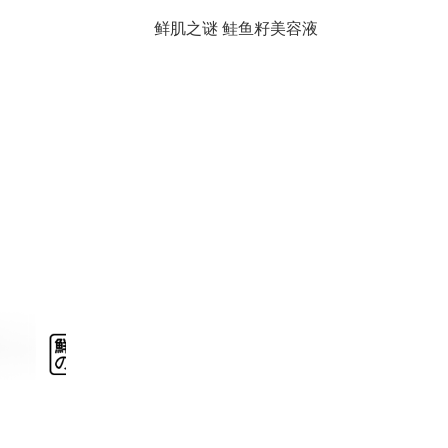
鲜肌之谜 鲑鱼籽美容液