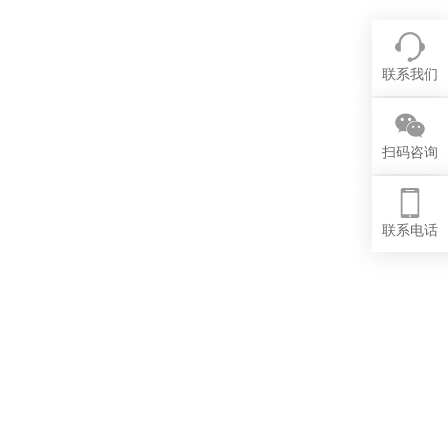
联系我们
扫码咨询
联系电话