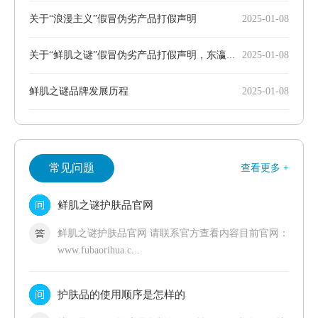
关于“浪漫主义”假冒伪劣产品打假声明
2025-01-08
关于“鲜肌之谜”假冒伪劣产品打假声明，东瀛制药株式会社
2025-01-08
鲜肌之谜品牌发展历程
2025-01-08
常见问题
查看更多 +
鲜肌之谜护肤品官网
鲜肌之谜护肤品官网 请联系官方查看内容目前官网：
www.fubaorihua.c...
护肤品的使用顺序是怎样的