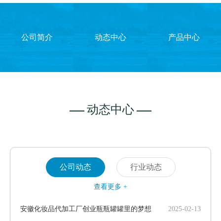
公司简介
动态中心
产品中心
动态中心
公司动态
行业动态
查看更多 +
安徽化妆品代加工厂创业瓶瓶罐罐里的梦想
2025-02-13