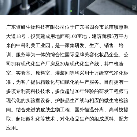
广东资研生物科技有限公司位于广东省四会市龙甫镇惠源
大道18号，投资建成用地面积100亩地，建筑面积5万平方
米的中科利美工业园，是一家集研发、生产、销售、培
训、服务等为一体的综合性国际品牌美容化妆品企业。公
司拥有现代化生产厂房及20条现代化生产线，其中检验
室、实验室、原料室、灌装间等均采用十万级空气净化标
准，为客户提供精致化与细腻化的生产服务。目前拥有十
多项专利高科技技术，多位超过20年经验的研发工程师与
现代化的实验室设备、护肤品生产线与相应的微生物检验
间。结合先进的皮肤生物工程、国外恒温分离、高科技提
取、超细微乳化等技术，对化妆品生产的组成原料、配方
应用...